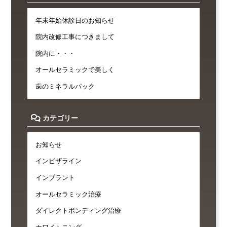
年末年始休診日のお知らせ
院内改修工事につきまして
院内に・・・
オールセラミックで美しく
歯のミネラルパック
カテゴリー
お知らせ
インビザライン
インプラント
オールセラミック治療
ダイレクトボンディング治療