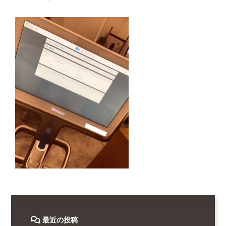
最近の投稿