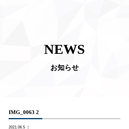
NEWS
お知らせ
IMG_0063 2
2021.06.5 ｜