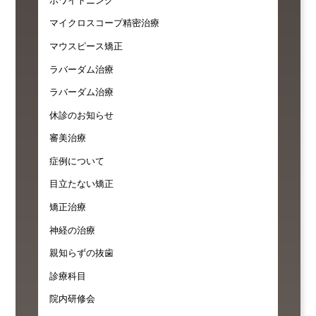
ホワイトニング
マイクロスコープ精密治療
マウスピース矯正
ラバーダム治療
ラバーダム治療
休診のお知らせ
審美治療
症例について
目立たない矯正
矯正治療
神経の治療
親知らずの抜歯
診療科目
院内研修会