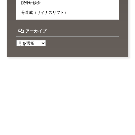
院外研修会
骨造成（サイナスリフト）
アーカイブ