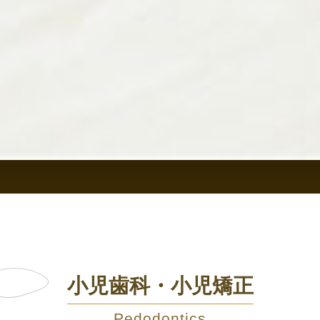
小児歯科・小児矯正
Pedodontics