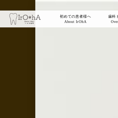
初めての患者様へ
歯科
About IrOhA
Over