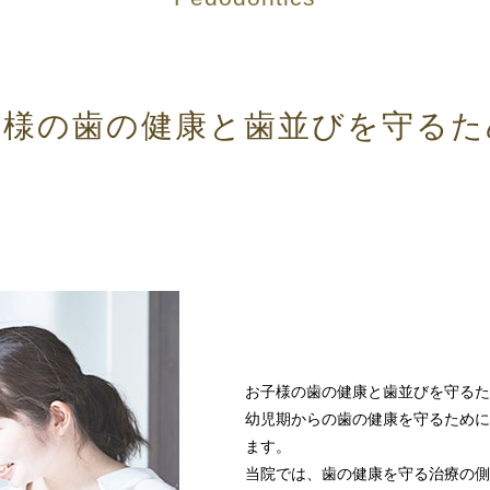
子様の
歯の健康と歯並びを守るた
お子様の歯の健康と歯並びを守るた
幼児期からの歯の健康を守るために
ます。
当院では、歯の健康を守る治療の側