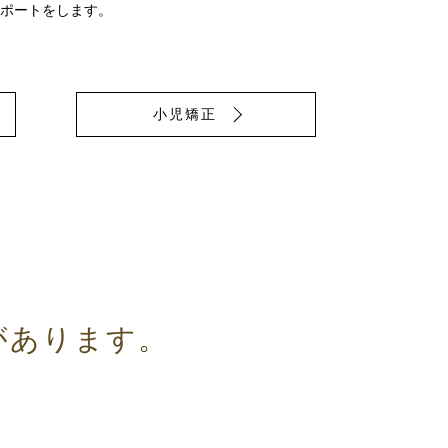
ポートをします。
小児矯正
があります。