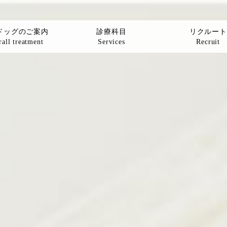
ドッグのご案内
診療科目
リクルート
all treatment
Services
Recruit