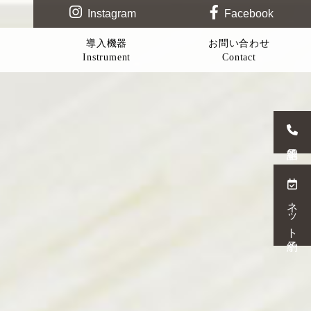
Instagram
Facebook
導入機器
お問い合わせ
Instrument
Contact
ネット予約