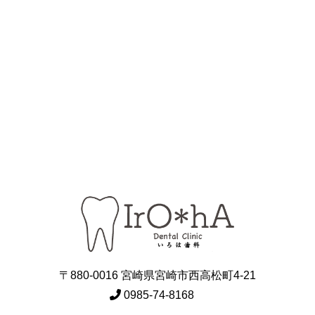
〒880-0016 宮崎県宮崎市西高松町4-21
0985-74-8168