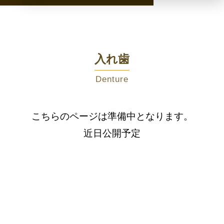
入れ歯
Denture
こちらのページは準備中となります。
近日公開予定