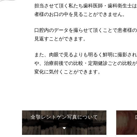
担当させて頂く私たち歯科医師・歯科衛生士は
者様のお口の中を見ることができません。
口腔内のデータを撮らせて頂くことで患者様の
見返すことができます。
また、肉眼で見るよりも明るく鮮明に撮影され
や、治療前後での比較・定期健診ごとの比較が
変化に気付くことができます。
全顎レントゲン写真について