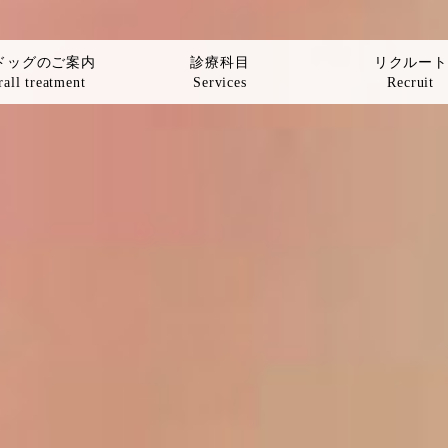
ドッグのご案内
診療科目
リクルート
all treatment
Services
Recruit