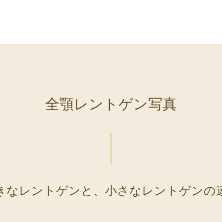
全顎レントゲン写真
きなレントゲンと、小さなレントゲンの