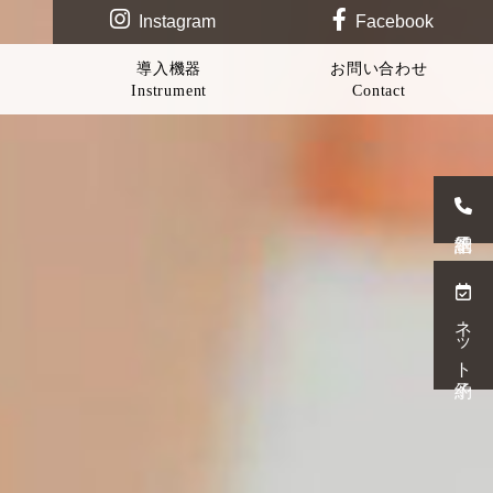
Instagram
Facebook
導入機器
お問い合わせ
Instrument
Contact
ネット予約