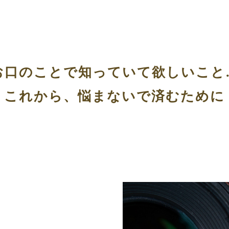
お口のことで知っていて欲しいこと
これから、悩まないで済むために