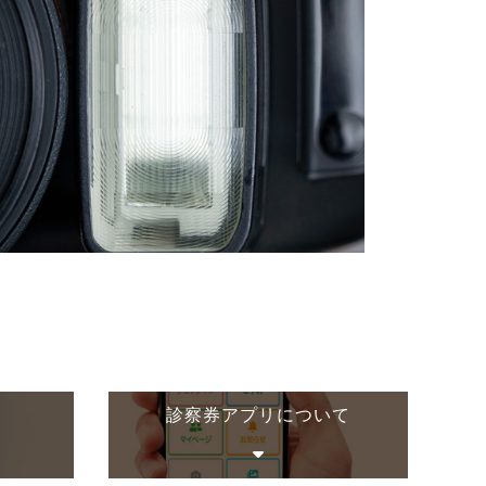
診察券アプリについて