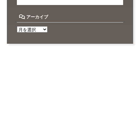
アーカイブ