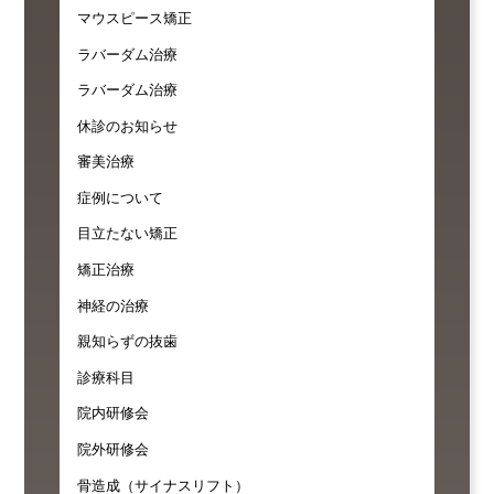
マウスピース矯正
ラバーダム治療
ラバーダム治療
休診のお知らせ
審美治療
症例について
目立たない矯正
矯正治療
神経の治療
親知らずの抜歯
診療科目
院内研修会
院外研修会
骨造成（サイナスリフト）