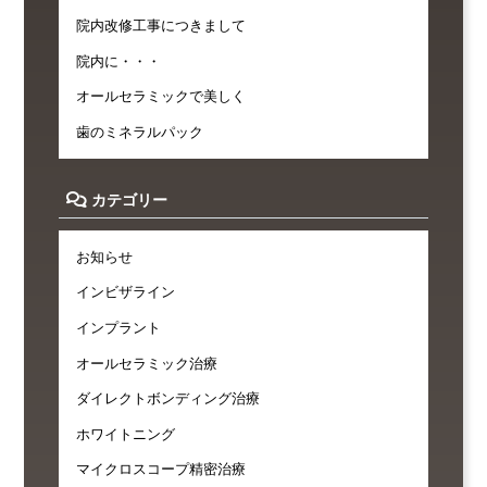
院内改修工事につきまして
院内に・・・
オールセラミックで美しく
歯のミネラルパック
カテゴリー
お知らせ
インビザライン
インプラント
オールセラミック治療
ダイレクトボンディング治療
ホワイトニング
マイクロスコープ精密治療