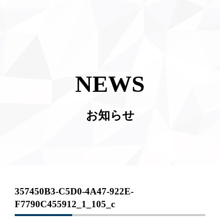
NEWS
お知らせ
357450B3-C5D0-4A47-922E-
F7790C455912_1_105_c