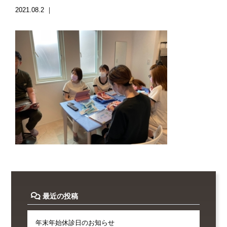
2021.08.2 ｜
最近の投稿
年末年始休診日のお知らせ