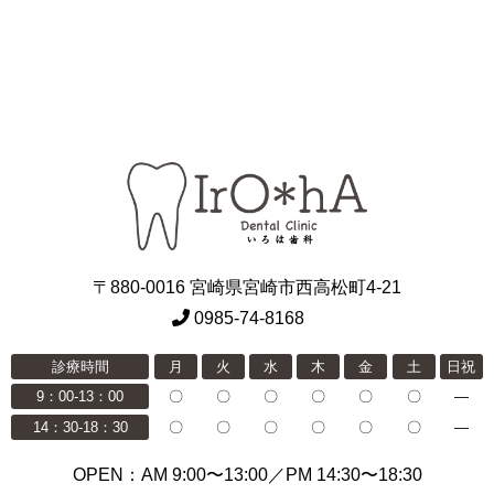
〒880-0016 宮崎県宮崎市西高松町4-21
0985-74-8168
診療時間
月
火
水
木
金
土
日祝
9：00-13：00
〇
〇
〇
〇
〇
〇
―
14：30-18：30
〇
〇
〇
〇
〇
〇
―
OPEN：AM 9:00〜13:00／PM 14:30〜18:30