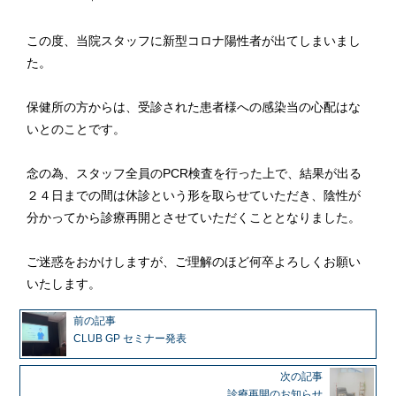
この度、当院スタッフに新型コロナ陽性者が出てしまいまし
た。
保健所の方からは、受診された患者様への感染当の心配はな
いとのことです。
念の為、スタッフ全員のPCR検査を行った上で、結果が出る
２４日までの間は休診という形を取らせていただき、陰性が
分かってから診療再開とさせていただくこととなりました。
ご迷惑をおかけしますが、ご理解のほど何卒よろしくお願い
いたします。
前の記事
CLUB GP セミナー発表
次の記事
診療再開のお知らせ