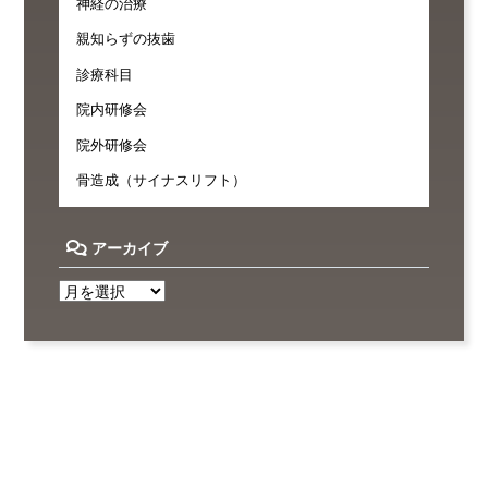
神経の治療
親知らずの抜歯
診療科目
院内研修会
院外研修会
骨造成（サイナスリフト）
アーカイブ