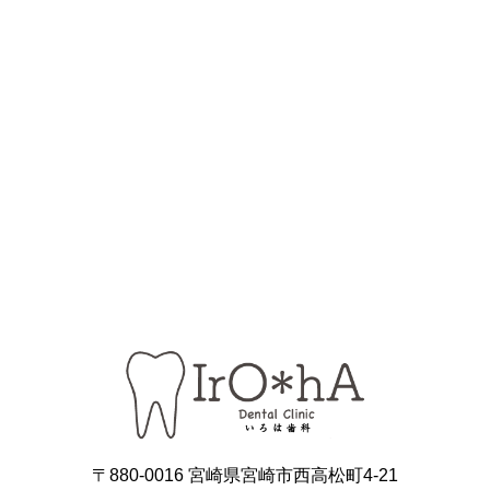
〒880-0016 宮崎県宮崎市西高松町4-21