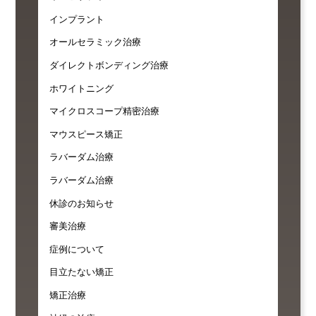
インプラント
オールセラミック治療
ダイレクトボンディング治療
ホワイトニング
マイクロスコープ精密治療
マウスピース矯正
ラバーダム治療
ラバーダム治療
休診のお知らせ
審美治療
症例について
目立たない矯正
矯正治療