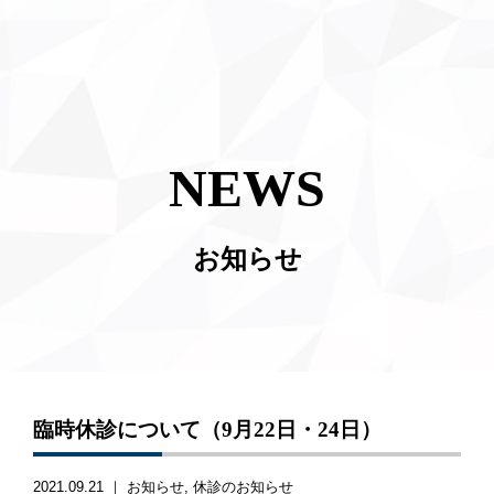
NEWS
お知らせ
臨時休診について（9月22日・24日）
2021.09.21 ｜
お知らせ
休診のお知らせ