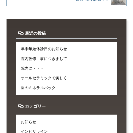
最近の投稿
年末年始休診日のお知らせ
院内改修工事につきまして
院内に・・・
オールセラミックで美しく
歯のミネラルパック
カテゴリー
お知らせ
インビザライン