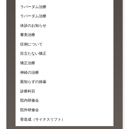
ラバーダム治療
ラバーダム治療
休診のお知らせ
審美治療
症例について
目立たない矯正
矯正治療
神経の治療
親知らずの抜歯
診療科目
院内研修会
院外研修会
骨造成（サイナスリフト）