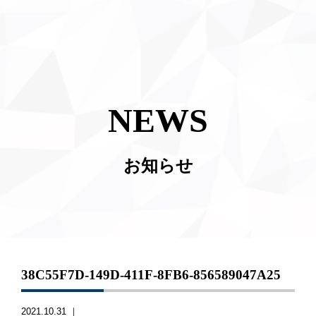
NEWS
お知らせ
38C55F7D-149D-411F-8FB6-856589047A25
2021.10.31 ｜