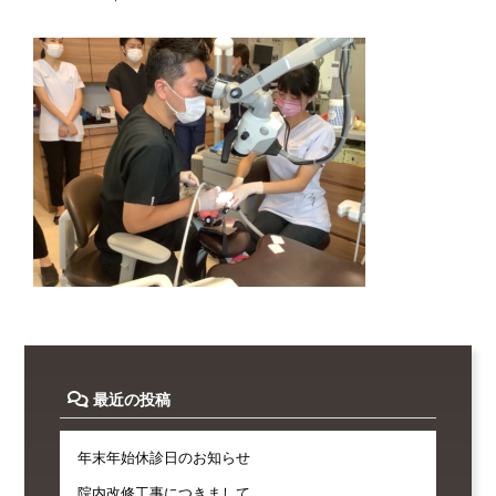
最近の投稿
年末年始休診日のお知らせ
院内改修工事につきまして