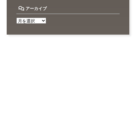
アーカイブ