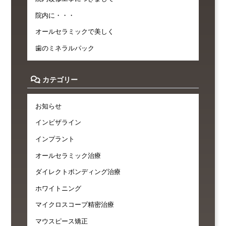
院内に・・・
オールセラミックで美しく
歯のミネラルパック
カテゴリー
お知らせ
インビザライン
インプラント
オールセラミック治療
ダイレクトボンディング治療
ホワイトニング
マイクロスコープ精密治療
マウスピース矯正