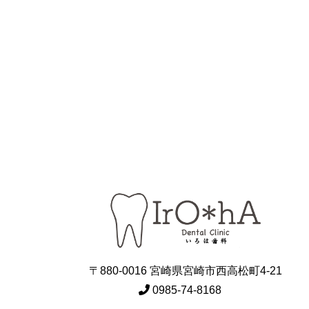
〒880-0016 宮崎県宮崎市西高松町4-21
0985-74-8168