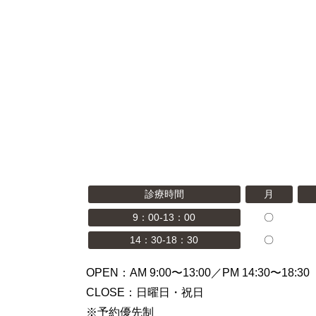
診療時間
月
9：00-13：00
〇
14：30-18：30
〇
OPEN：AM 9:00〜13:00／PM 14:30〜18:30
CLOSE：日曜日・祝日
※予約優先制