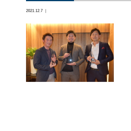
2021.12.7 ｜