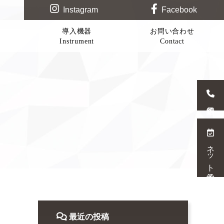
Instagram
Facebook
導入機器
お問い合わせ
Instrument
Contact
ネット予約
最近の投稿