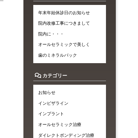
年末年始休診日のお知らせ
院内改修工事につきまして
院内に・・・
オールセラミックで美しく
歯のミネラルパック
カテゴリー
お知らせ
インビザライン
インプラント
オールセラミック治療
ダイレクトボンディング治療