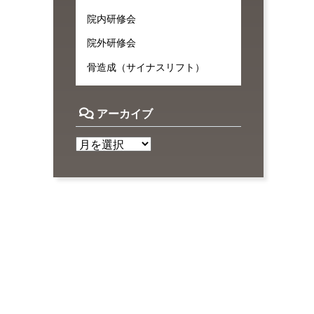
院内研修会
院外研修会
骨造成（サイナスリフト）
アーカイブ