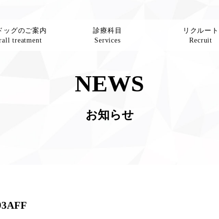
ドッグのご案内
診療科目
リクルート
all treatment
Services
Recruit
NEWS
お知らせ
93AFF