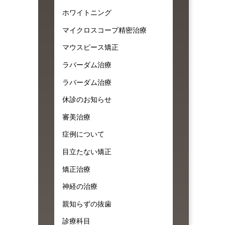
ホワイトニング
マイクロスコープ精密治療
マウスピース矯正
ラバーダム治療
ラバーダム治療
休診のお知らせ
審美治療
症例について
目立たない矯正
矯正治療
神経の治療
親知らずの抜歯
診療科目