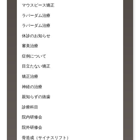
マウスピース矯正
ラバーダム治療
ラバーダム治療
休診のお知らせ
審美治療
症例について
目立たない矯正
矯正治療
神経の治療
親知らずの抜歯
診療科目
院内研修会
院外研修会
骨造成（サイナスリフト）