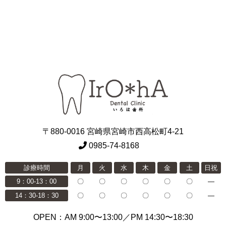
〒880-0016 宮崎県宮崎市西高松町4-21
0985-74-8168
診療時間
月
火
水
木
金
土
日祝
9：00-13：00
〇
〇
〇
〇
〇
〇
―
14：30-18：30
〇
〇
〇
〇
〇
〇
―
OPEN：AM 9:00〜13:00／PM 14:30〜18:30