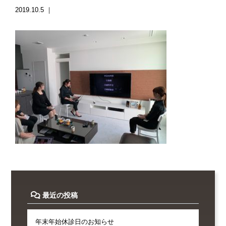
2019.10.5 ｜
最近の投稿
年末年始休診日のお知らせ