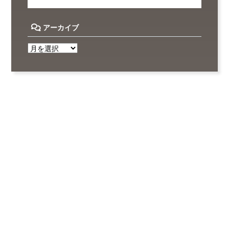
アーカイブ