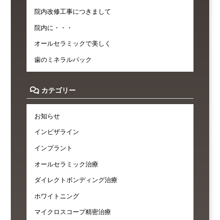
院内改修工事につきまして
院内に・・・
オールセラミックで美しく
歯のミネラルパック
カテゴリー
お知らせ
インビザライン
インプラント
オールセラミック治療
ダイレクトボンディング治療
ホワイトニング
マイクロスコープ精密治療