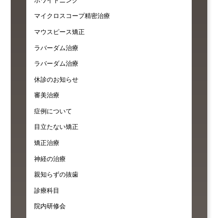
ホワイトニング
マイクロスコープ精密治療
マウスピース矯正
ラバーダム治療
ラバーダム治療
休診のお知らせ
審美治療
症例について
目立たない矯正
矯正治療
神経の治療
親知らずの抜歯
診療科目
院内研修会