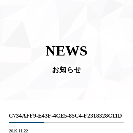
NEWS
お知らせ
C734AFF9-E43F-4CE5-85C4-F2318328C11D
2019.11.22 ｜