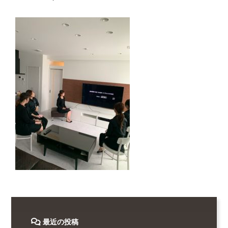
最近の投稿