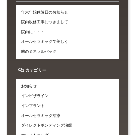
年末年始休診日のお知らせ
院内改修工事につきまして
院内に・・・
オールセラミックで美しく
歯のミネラルパック
カテゴリー
お知らせ
インビザライン
インプラント
オールセラミック治療
ダイレクトボンディング治療