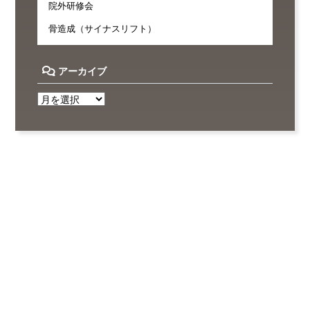
院外研修会
骨造成（サイナスリフト）
アーカイブ