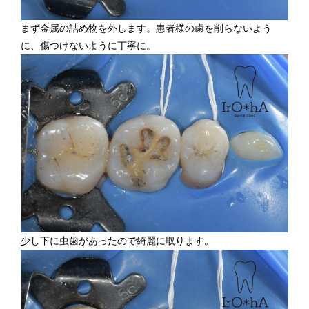
まず金属の詰め物を外します。患者様の歯を削らないよう
に、傷つけないように丁寧に。
少し下に虫歯があったので綺麗に取ります。