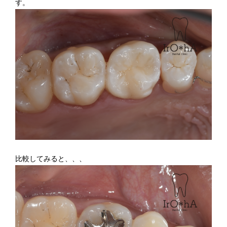
す。
比較してみると、、、