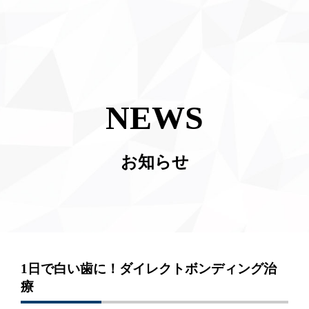
NEWS
お知らせ
1日で白い歯に！ダイレクトボンディング治
療