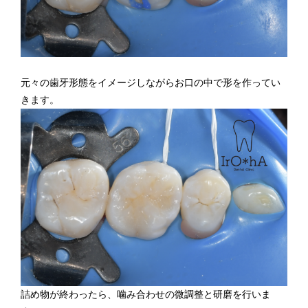
元々の歯牙形態をイメージしながらお口の中で形を作ってい
きます。
詰め物が終わったら、噛み合わせの微調整と研磨を行いま