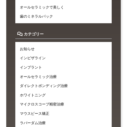
オールセラミックで美しく
歯のミネラルパック
カテゴリー
お知らせ
インビザライン
インプラント
オールセラミック治療
ダイレクトボンディング治療
ホワイトニング
マイクロスコープ精密治療
マウスピース矯正
ラバーダム治療