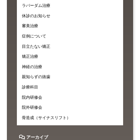
ラバーダム治療
休診のお知らせ
審美治療
症例について
目立たない矯正
矯正治療
神経の治療
親知らずの抜歯
診療科目
院内研修会
院外研修会
骨造成（サイナスリフト）
アーカイブ