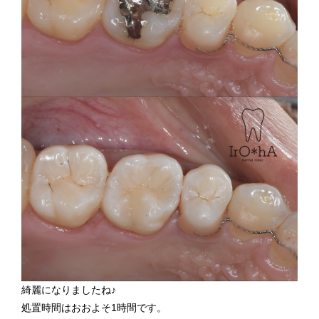
綺麗になりましたね♪
処置時間はおおよそ1時間です。