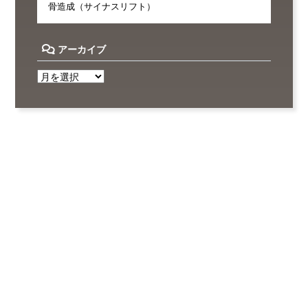
骨造成（サイナスリフト）
アーカイブ