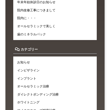
年末年始休診日のお知らせ
院内改修工事につきまして
院内に・・・
オールセラミックで美しく
歯のミネラルパック
カテゴリー
お知らせ
インビザライン
インプラント
オールセラミック治療
ダイレクトボンディング治療
ホワイトニング