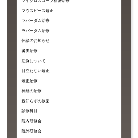
マイクロスコープ精密治療
マウスピース矯正
ラバーダム治療
ラバーダム治療
休診のお知らせ
審美治療
症例について
目立たない矯正
矯正治療
神経の治療
親知らずの抜歯
診療科目
院内研修会
院外研修会