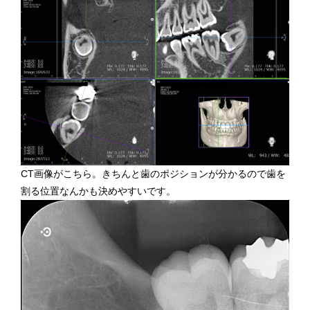
CT画像がこちら。きちんと歯のポジションが分かるので歯を
割る位置なんかも決めやすいです。