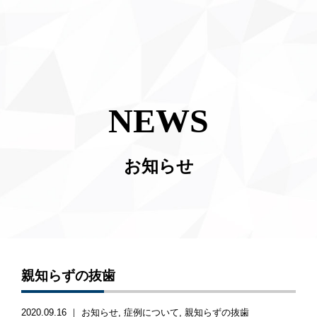
NEWS
お知らせ
親知らずの抜歯
2020.09.16 ｜
お知らせ
症例について
親知らずの抜歯