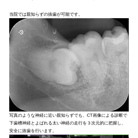
当院では親知らずの抜歯が可能です。
写真のような神経に近い親知らずでも、CT画像による診断で
下歯槽神経とよばれる太い神経の走行を３次元的に把握し、
安全に抜歯を行います。