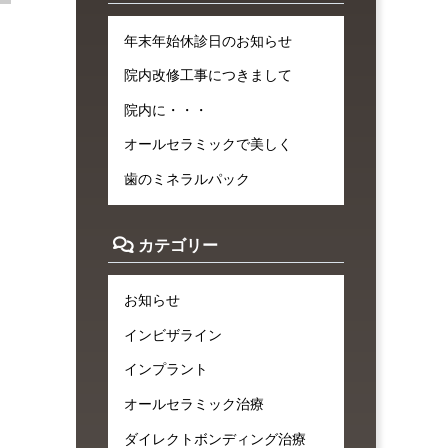
年末年始休診日のお知らせ
院内改修工事につきまして
院内に・・・
オールセラミックで美しく
歯のミネラルパック
カテゴリー
お知らせ
インビザライン
インプラント
オールセラミック治療
ダイレクトボンディング治療