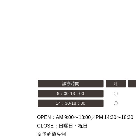
診療時間
月
9：00-13：00
〇
14：30-18：30
〇
OPEN：AM 9:00〜13:00／PM 14:30〜18:30
CLOSE：日曜日・祝日
※予約優先制