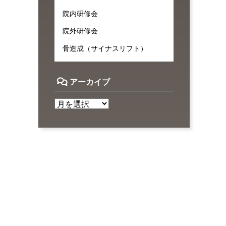
院内研修会
院外研修会
骨造成（サイナスリフト）
アーカイブ