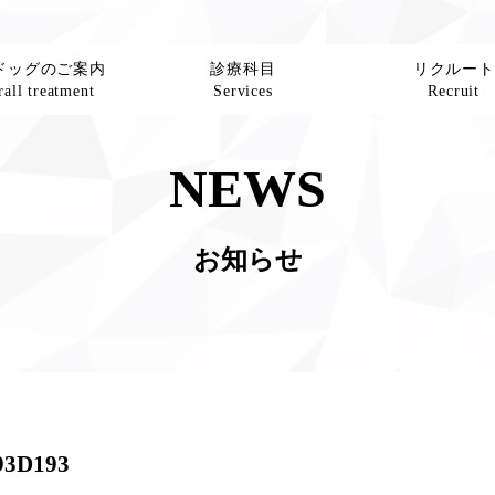
ドッグのご案内
診療科目
リクルート
all treatment
Services
Recruit
NEWS
お知らせ
93D193