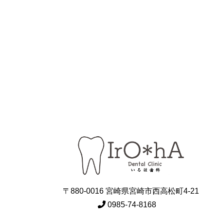
〒880-0016 宮崎県宮崎市西高松町4-21
0985-74-8168