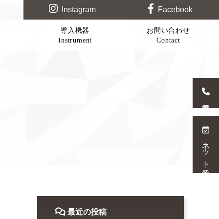
Instagram
Facebook
導入機器
お問い合わせ
Instrument
Contact
ネット予約
最近の投稿