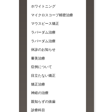
ホワイトニング
マイクロスコープ精密治療
マウスピース矯正
ラバーダム治療
ラバーダム治療
休診のお知らせ
審美治療
症例について
目立たない矯正
矯正治療
神経の治療
親知らずの抜歯
診療科目