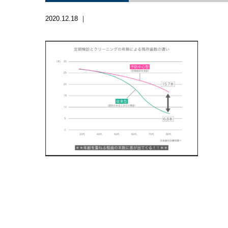
2020.12.18 ｜