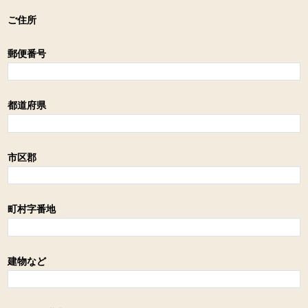
ご住所
郵便番号
都道府県
市区郡
町村字番地
建物など