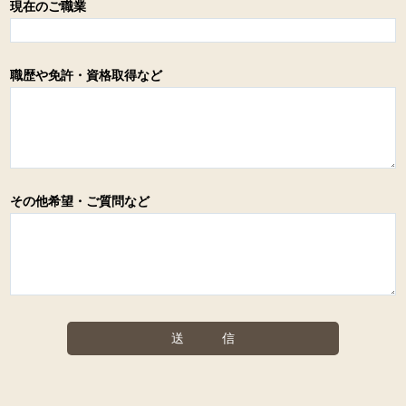
現在のご職業
職歴や免許・資格取得など
その他希望・ご質問など