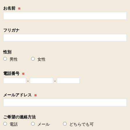
お名前
※
フリガナ
性別
男性
女性
電話番号
※
-
-
メールアドレス
※
ご希望の連絡方法
電話
メール
どちらでも可