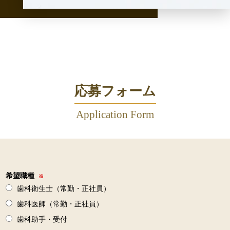
応募フォーム
Application Form
希望職種
※
歯科衛生士（常勤・正社員）
歯科医師（常勤・正社員）
歯科助手・受付