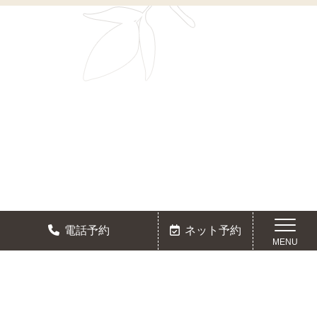
電話予約
ネット予約
MENU