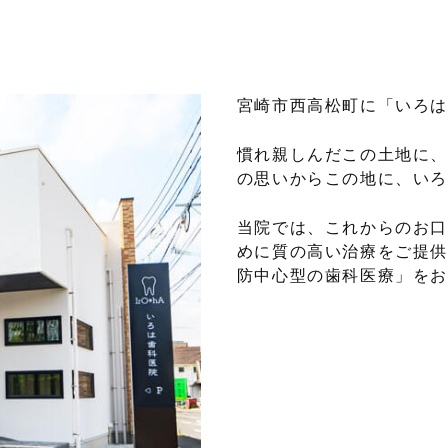
宮崎市西高松町に「いろは
慣れ親しんだこの土地に、
の思いからこの地に、いろ
当院では、これからのお口
めに質の高い治療をご提供
防中心型の歯科医療」をお