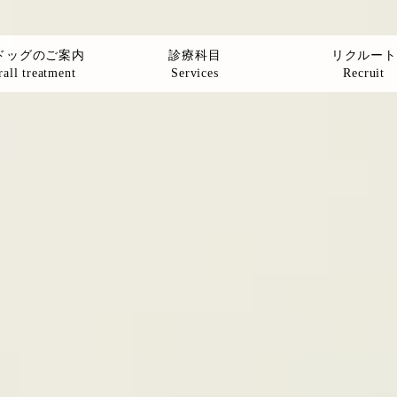
ドッグのご案内
診療科目
リクルート
all treatment
Services
Recruit