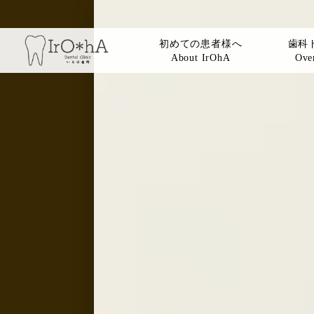
初めての患者様へ
歯科
About IrOhA
Over