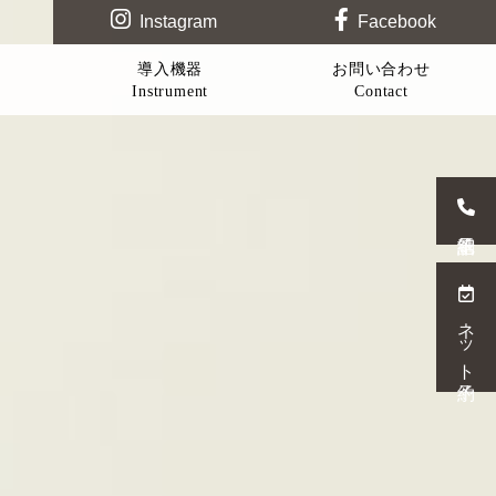
Instagram
Facebook
導入機器
お問い合わせ
Instrument
Contact
ネット予約