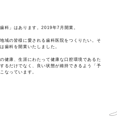
歯科」はあります。2019年7月開業。
地域の皆様に愛される歯科医院をつくりたい。そ
は歯科を開業いたしました。
の健康、生涯にわたって健康な口腔環境であるた
するだけでなく、良い状態が維持できるよう「予
こなっています。