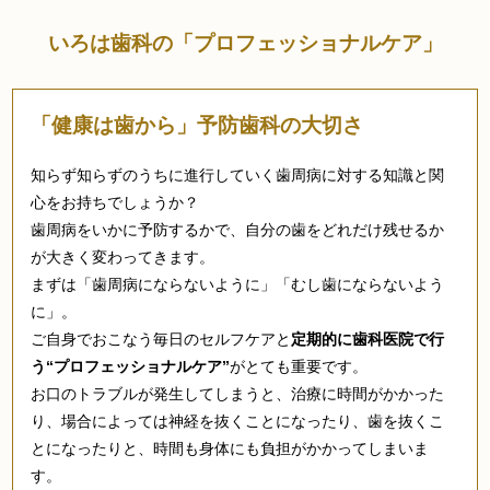
いろは歯科の「プロフェッショナルケア」
「健康は歯から」予防歯科の大切さ
知らず知らずのうちに進行していく歯周病に対する知識と関
心をお持ちでしょうか？
歯周病をいかに予防するかで、自分の歯をどれだけ残せるか
が大きく変わってきます。
まずは「歯周病にならないように」「むし歯にならないよう
に」。
ご自身でおこなう毎日のセルフケアと
定期的に歯科医院で行
う“プロフェッショナルケア”
がとても重要です。
お口のトラブルが発生してしまうと、治療に時間がかかった
り、場合によっては神経を抜くことになったり、歯を抜くこ
とになったりと、時間も身体にも負担がかかってしまいま
す。