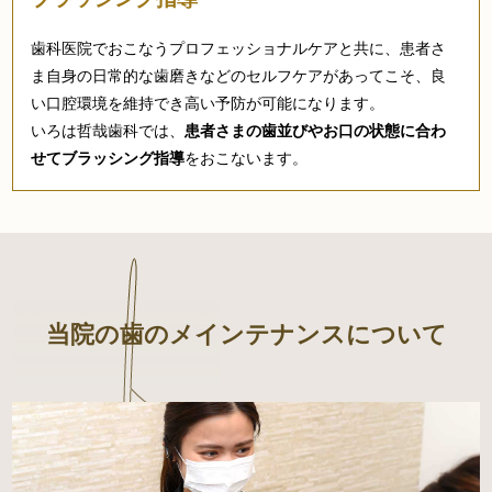
歯科医院でおこなうプロフェッショナルケアと共に、患者さ
ま自身の日常的な歯磨きなどのセルフケアがあってこそ、良
い口腔環境を維持でき高い予防が可能になります。
いろは哲哉歯科では、
患者さまの歯並びやお口の状態に合わ
せてブラッシング指導
をおこないます。
当院の歯のメインテナンスについて