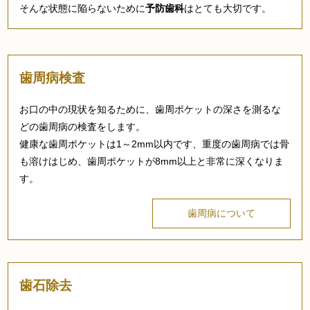
そんな状態に陥らないために
予防歯科
はとても大切です。
歯周病検査
お口の中の現状を知るために、歯周ポケットの深さを測るな
どの歯周病の検査をします。
健康な歯周ポケットは1～2mm以内です、重度の歯周病では骨
も溶けはじめ、歯周ポケットが8mm以上と非常に深くなりま
す。
歯周病について
歯石除去