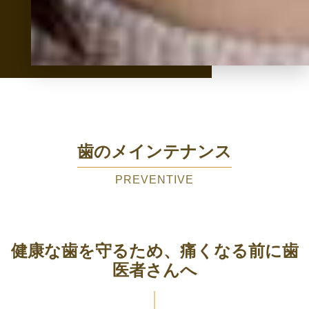
歯のメインテナンス
PREVENTIVE
健康な歯を守るため、痛くなる前に歯
医者さんへ