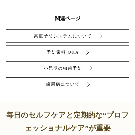
関連ページ
高度予防システムについて
予防歯科 Q&A
小児期の虫歯予防
歯周病について
毎日のセルフケアと定期的な“プロフ
ェッショナルケア”が重要