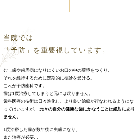
当院では
「予防」を重要視しています。
むし歯や歯周病になりにくいお口の中の環境をつくり、
それを維持するために定期的に検診を受ける。
これが予防歯科です。
歯は1度治療してしまうと元には戻りません。
歯科医療の技術は日々進化し、より良い治療が行なわれるようにな
ってはいますが、
元々の自分の健康な歯にかなうことは絶対にあり
ません。
1度治療した歯が数年後に虫歯になり、
また治療が必要…