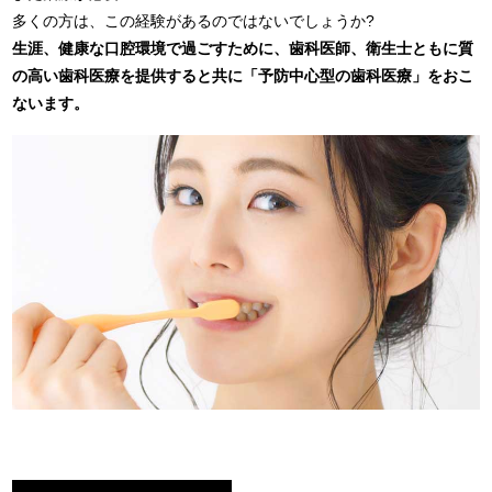
多くの方は、この経験があるのではないでしょうか?
生涯、健康な口腔環境で過ごすために、歯科医師、衛生士ともに質
の高い歯科医療を提供すると共に「予防中心型の歯科医療」をおこ
ないます。