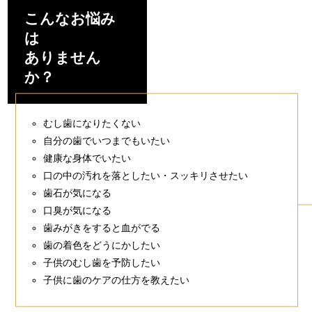
こんなお悩み
は
ありません
か？
むし歯になりたくない
自分の歯でいつまでもいたい
健康な身体でいたい
口の中の汚れを落としたい・スッキリさせたい
歯石が気になる
口臭が気になる
歯みがきをすると血がでる
歯の着色をどうにかしたい
子供のむし歯を予防したい
子供に歯のケアの仕方を教えたい