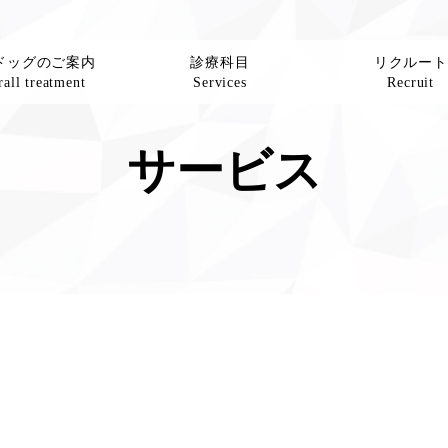
ドッグのご案内
診療科目
リクルート
all treatment
Services
Recruit
サービス