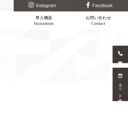
Instagram
Facebook
導入機器
お問い合わせ
Instrument
Contact
ネット予約