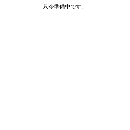
只今準備中です。