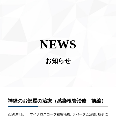
NEWS
お知らせ
神経のお部屋の治療（感染根管治療 前編）
2020.04.16 ｜
マイクロスコープ精密治療
ラバーダム治療
症例に