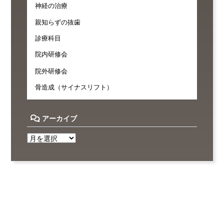
神経の治療
親知らずの抜歯
診療科目
院内研修会
院外研修会
骨造成（サイナスリフト）
アーカイブ