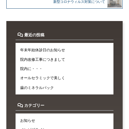
新型コロナウィルス対策について
最近の投稿
年末年始休診日のお知らせ
院内改修工事につきまして
院内に・・・
オールセラミックで美しく
歯のミネラルパック
カテゴリー
お知らせ