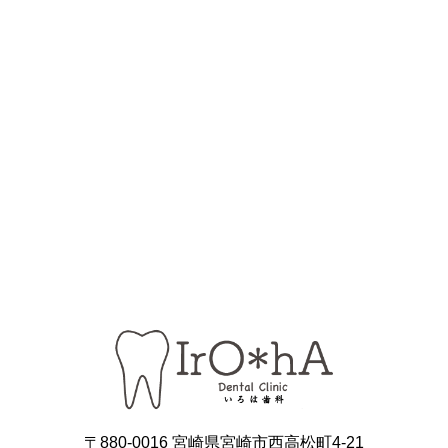
〒880-0016 宮崎県宮崎市西高松町4-21