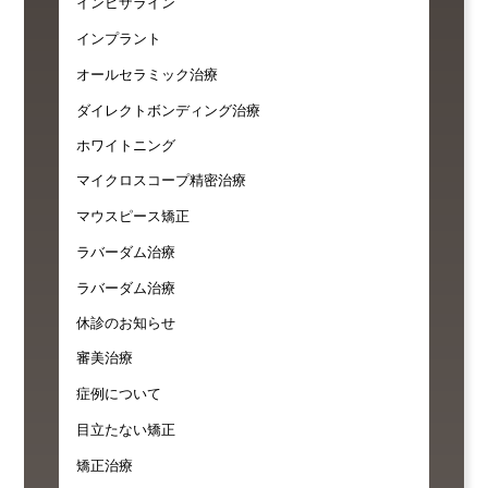
インビザライン
インプラント
オールセラミック治療
ダイレクトボンディング治療
ホワイトニング
マイクロスコープ精密治療
マウスピース矯正
ラバーダム治療
ラバーダム治療
休診のお知らせ
審美治療
症例について
目立たない矯正
矯正治療