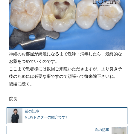
神経のお部屋が綺麗になるまで洗浄・消毒したら、最終的な
お薬をつめていくのです。
ここまで患者様には数回ご来院いただきますが、より良き予
後のためには必要な事ですので頑張って御来院下さいね。
後編に続く。
院長
前の記事
NEWドクターの紹介です♪
次の記事