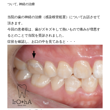
ついて
神経の治療
当院の歯の神経の治療（感染根管処置）についてお話させて
頂きます。
今回の患者様は、歯がズキズキして熱いもので痛みが増悪す
るとのことで当院を受診されました。
症状を確認し、お口の中を見てみると・・・