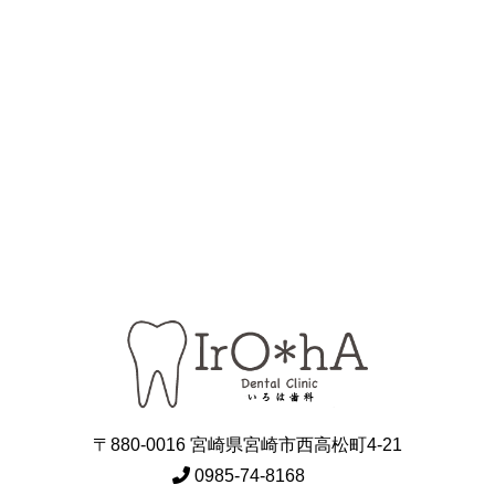
〒880-0016 宮崎県宮崎市西高松町4-21
0985-74-8168