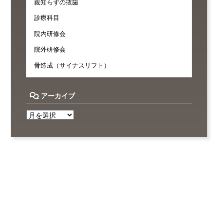
親知らずの抜歯
診療科目
院内研修会
院外研修会
骨造成（サイナスリフト）
アーカイブ