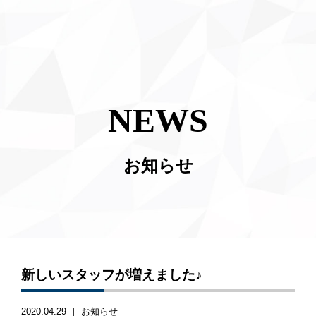
NEWS
お知らせ
新しいスタッフが増えました♪
2020.04.29 ｜
お知らせ