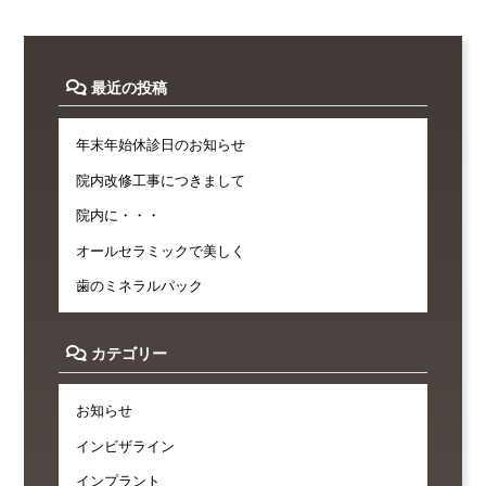
最近の投稿
年末年始休診日のお知らせ
院内改修工事につきまして
院内に・・・
オールセラミックで美しく
歯のミネラルパック
カテゴリー
お知らせ
インビザライン
インプラント