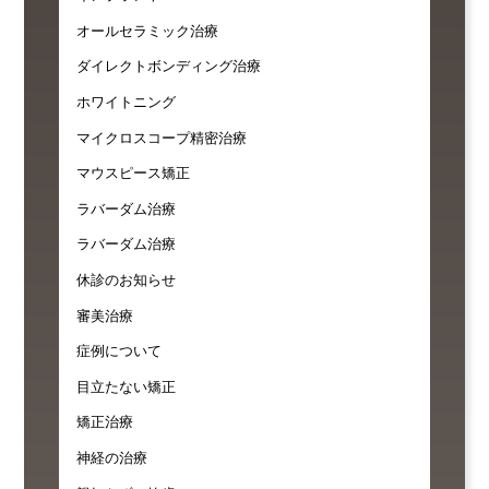
オールセラミック治療
ダイレクトボンディング治療
ホワイトニング
マイクロスコープ精密治療
マウスピース矯正
ラバーダム治療
ラバーダム治療
休診のお知らせ
審美治療
症例について
目立たない矯正
矯正治療
神経の治療