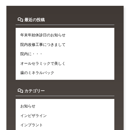
最近の投稿
年末年始休診日のお知らせ
院内改修工事につきまして
院内に・・・
オールセラミックで美しく
歯のミネラルパック
カテゴリー
お知らせ
インビザライン
インプラント