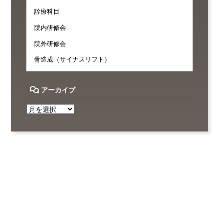
診療科目
院内研修会
院外研修会
骨造成（サイナスリフト）
アーカイブ