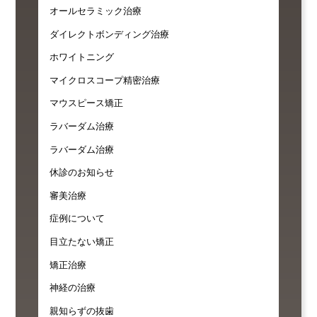
オールセラミック治療
ダイレクトボンディング治療
ホワイトニング
マイクロスコープ精密治療
マウスピース矯正
ラバーダム治療
ラバーダム治療
休診のお知らせ
審美治療
症例について
目立たない矯正
矯正治療
神経の治療
親知らずの抜歯