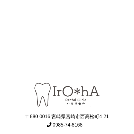
〒880-0016 宮崎県宮崎市西高松町4-21
0985-74-8168