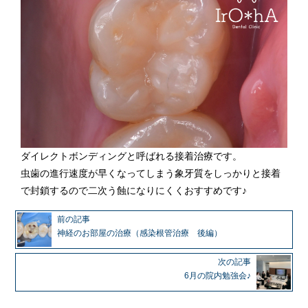
ダイレクトボンディングと呼ばれる接着治療です。
虫歯の進行速度が早くなってしまう象牙質をしっかりと接着
で封鎖するので二次う蝕になりにくくおすすめです♪
前の記事
神経のお部屋の治療（感染根管治療 後編）
次の記事
6月の院内勉強会♪