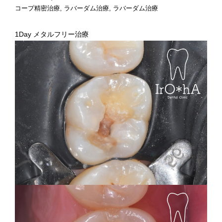
コープ精密治療
ラバーダム治療
ラバーダム治療
1Day メタルフリー治療