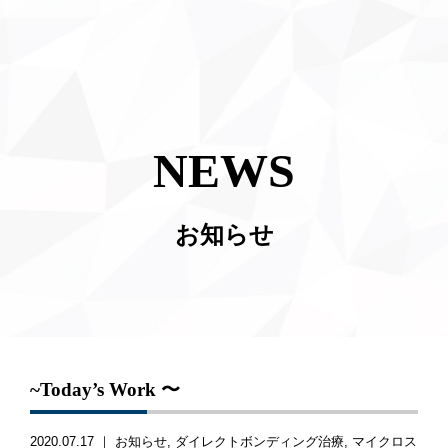
NEWS
お知らせ
~Today’s Work 〜
2020.07.17 ｜
お知らせ
ダイレクトボンディング治療
マイクロス