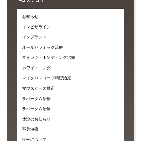
お知らせ
インビザライン
インプラント
オールセラミック治療
ダイレクトボンディング治療
ホワイトニング
マイクロスコープ精密治療
マウスピース矯正
ラバーダム治療
ラバーダム治療
休診のお知らせ
審美治療
症例について