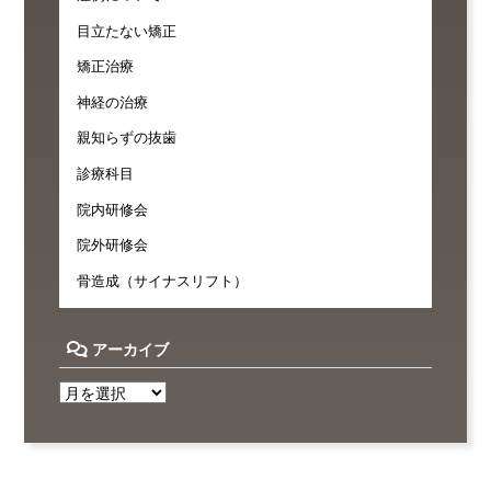
目立たない矯正
矯正治療
神経の治療
親知らずの抜歯
診療科目
院内研修会
院外研修会
骨造成（サイナスリフト）
アーカイブ