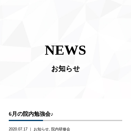
NEWS
お知らせ
6月の院内勉強会♪
2020.07.17 ｜
お知らせ
院内研修会