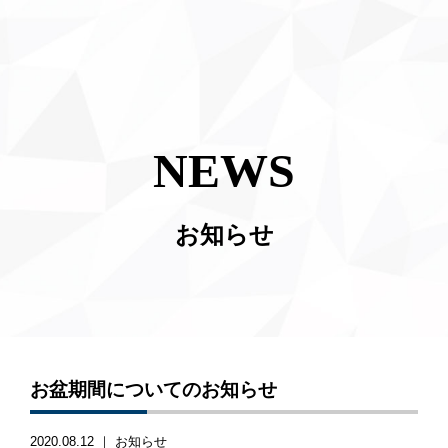
NEWS
お知らせ
お盆期間についてのお知らせ
2020.08.12 ｜
お知らせ