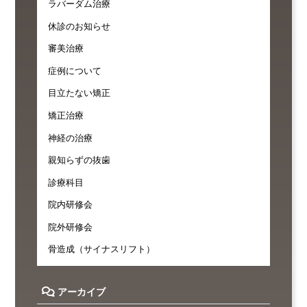
ラバーダム治療
休診のお知らせ
審美治療
症例について
目立たない矯正
矯正治療
神経の治療
親知らずの抜歯
診療科目
院内研修会
院外研修会
骨造成（サイナスリフト）
アーカイブ