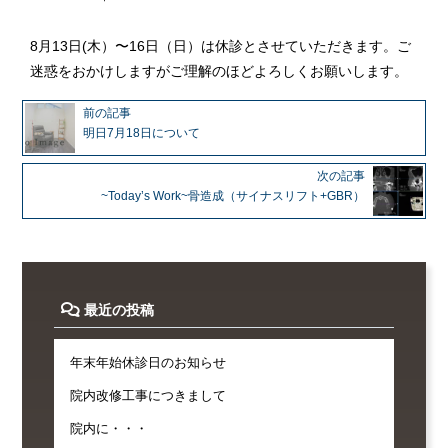
8月13日(木）〜16日（日）は休診とさせていただきます。ご
迷惑をおかけしますがご理解のほどよろしくお願いします。
前の記事
明日7月18日について
次の記事
~Today’s Work~骨造成（サイナスリフト+GBR）
最近の投稿
年末年始休診日のお知らせ
院内改修工事につきまして
院内に・・・