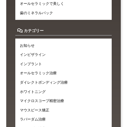
オールセラミックで美しく
歯のミネラルパック
カテゴリー
お知らせ
インビザライン
インプラント
オールセラミック治療
ダイレクトボンディング治療
ホワイトニング
マイクロスコープ精密治療
マウスピース矯正
ラバーダム治療