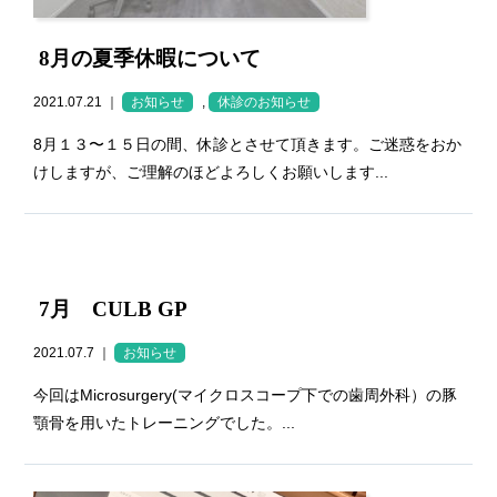
8月の夏季休暇について
2021.07.21 ｜
お知らせ
,
休診のお知らせ
8月１３〜１５日の間、休診とさせて頂きます。ご迷惑をおか
けしますが、ご理解のほどよろしくお願いします...
7月 CULB GP
2021.07.7 ｜
お知らせ
今回はMicrosurgery(マイクロスコープ下での歯周外科）の豚
顎骨を用いたトレーニングでした。...