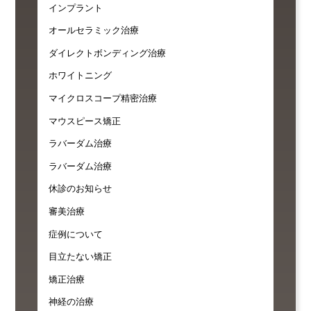
インプラント
オールセラミック治療
ダイレクトボンディング治療
ホワイトニング
マイクロスコープ精密治療
マウスピース矯正
ラバーダム治療
ラバーダム治療
休診のお知らせ
審美治療
症例について
目立たない矯正
矯正治療
神経の治療