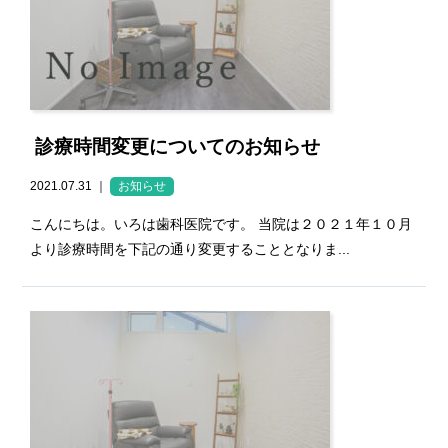
診療時間変更についてのお知らせ
2021.07.31 ｜
お知らせ
こんにちは。いろは歯科医院です。 当院は２０２１年１０月
より診療時間を下記の通り変更することとなりま...