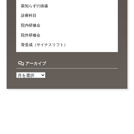
親知らずの抜歯
診療科目
院内研修会
院外研修会
骨造成（サイナスリフト）
アーカイブ