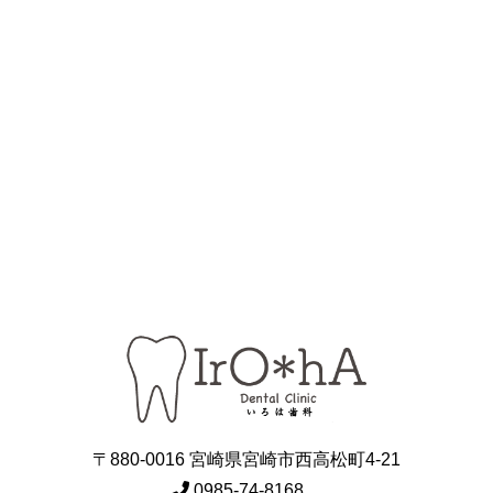
〒880-0016 宮崎県宮崎市西高松町4-21
0985-74-8168