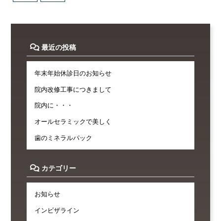
最近の投稿
年末年始休診日のお知らせ
院内改修工事につきまして
院内に・・・
オールセラミックで美しく
歯のミネラルパック
カテゴリー
お知らせ
インビザライン