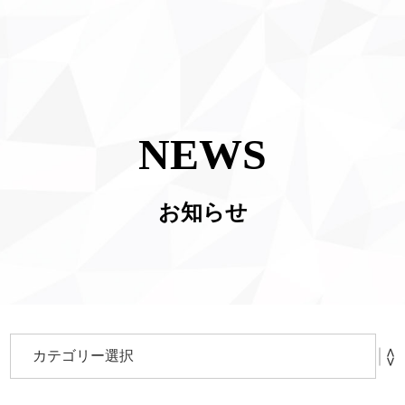
NEWS
お知らせ