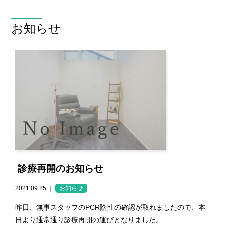
お知らせ
診療再開のお知らせ
2021.09.25 ｜
お知らせ
昨日、無事スタッフのPCR陰性の確認が取れましたので、本
日より通常通り診療再開の運びとなりました。 ...