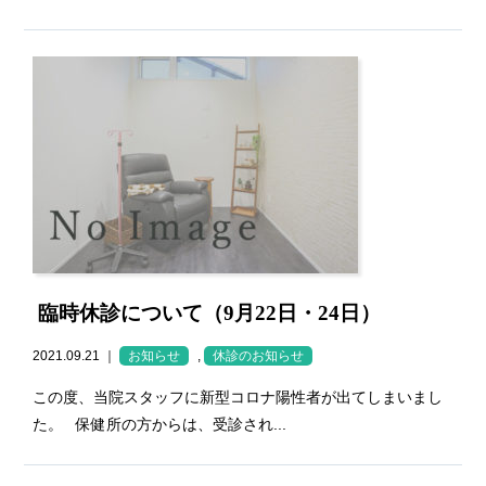
臨時休診について（9月22日・24日）
2021.09.21 ｜
お知らせ
,
休診のお知らせ
この度、当院スタッフに新型コロナ陽性者が出てしまいまし
た。 保健所の方からは、受診され...